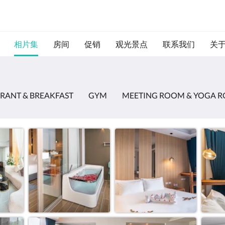
相片集
房间
促销
观光景点
联系我们
关
RANT & BREAKFAST
GYM
MEETING ROOM & YOGA 