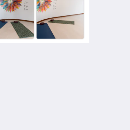
社交媒体
Powered by
Canvas