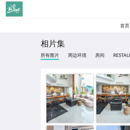
首页
相片集
所有图片
周边环境
房间
RESTAU