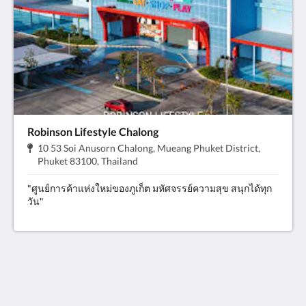
Robinson Lifestyle Chalong
地
10 53 Soi Anusorn Chalong, Mueang Phuket District,
址:
.
Phuket 83100, Thailand
"ศูนย์การค้าแห่งใหม่ของภูเก็ต มหัศจรรย์ความสุข สนุกได้ทุก
วัน"
The Blue Mavi Hotel