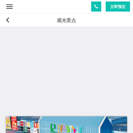
立即预定
Toggle
navigation
观光景点